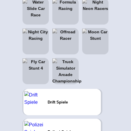
Drift Spiele