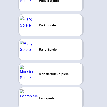
Polizei Spiele
Park Spiele
Rally Spiele
Monstertruck Spiele
Fahrspiele