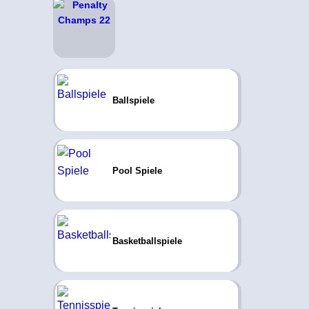
Ballspiele
Pool Spiele
Basketballspiele