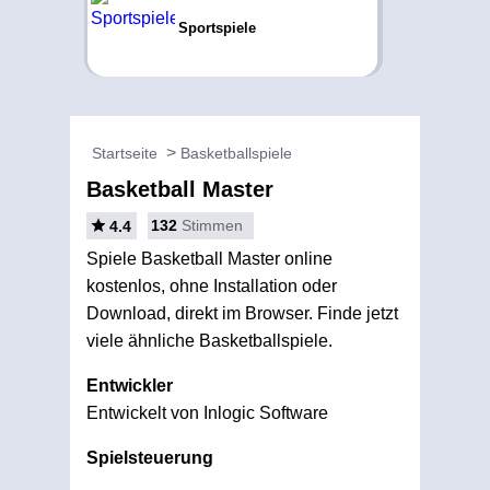
Sportspiele
Startseite
Basketballspiele
Basketball Master
132
Stimmen
4.4
Spiele Basketball Master online
kostenlos, ohne Installation oder
Download, direkt im Browser. Finde jetzt
viele ähnliche Basketballspiele.
Entwickler
Entwickelt von Inlogic Software
Spielsteuerung