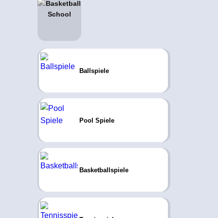
Ballspiele
Pool Spiele
Basketballspiele