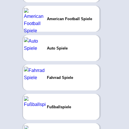
American Football Spiele
Auto Spiele
Fahrrad Spiele
Fußballspiele