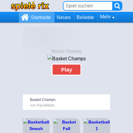
Mehr
Startseite
Neues
Beliebte
Basket Champs
Play
Basket Champs
von RavalMatic