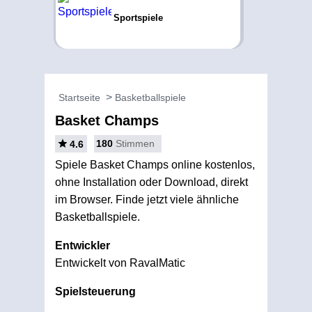
Sportspiele
Startseite
Basketballspiele
Basket Champs
180
Stimmen
4.6
Spiele Basket Champs online kostenlos,
ohne Installation oder Download, direkt
im Browser. Finde jetzt viele ähnliche
Basketballspiele.
Entwickler
Entwickelt von RavalMatic
Spielsteuerung