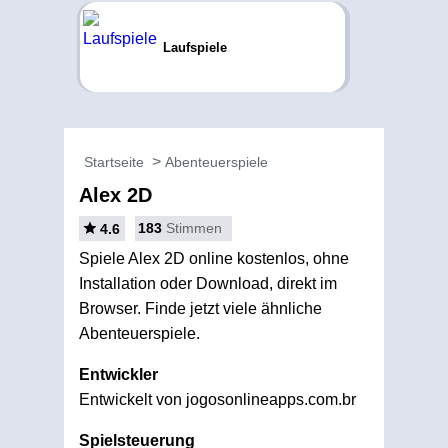
Laufspiele
Startseite
Abenteuerspiele
Alex 2D
183
Stimmen
4.6
Spiele Alex 2D online kostenlos, ohne
Installation oder Download, direkt im
Browser. Finde jetzt viele ähnliche
Abenteuerspiele.
Entwickler
Entwickelt von jogosonlineapps.com.br
Spielsteuerung