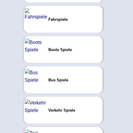
Fahrspiele
Boots Spiele
Bus Spiele
Verkehr Spiele