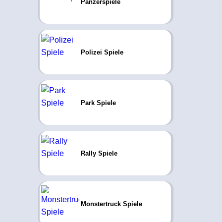
Panzerspiele
Polizei Spiele
Park Spiele
Rally Spiele
Monstertruck Spiele