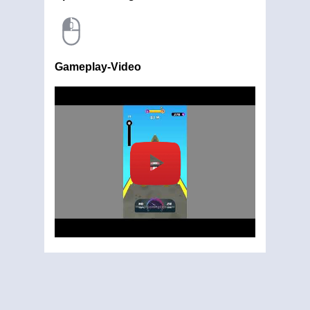
Gameplay-Video