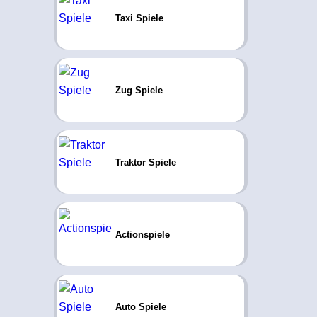
Taxi Spiele
Zug Spiele
Traktor Spiele
Actionspiele
Auto Spiele