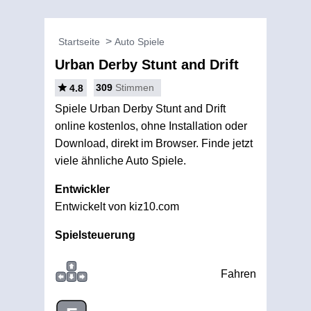
Startseite
Auto Spiele
Urban Derby Stunt and Drift
309
Stimmen
4.8
Spiele Urban Derby Stunt and Drift
online kostenlos, ohne Installation oder
Download, direkt im Browser. Finde jetzt
viele ähnliche Auto Spiele.
Entwickler
Entwickelt von kiz10.com
Spielsteuerung
Fahren