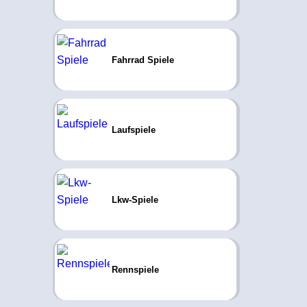
Fahrrad Spiele
Laufspiele
Lkw-Spiele
Rennspiele