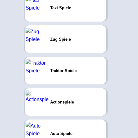
Taxi Spiele
Zug Spiele
Traktor Spiele
Actionspiele
Auto Spiele