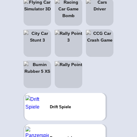
Drift Spiele