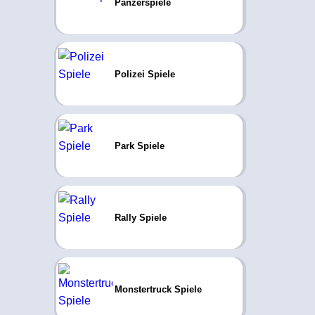
Panzerspiele
Polizei Spiele
Park Spiele
Rally Spiele
Monstertruck Spiele