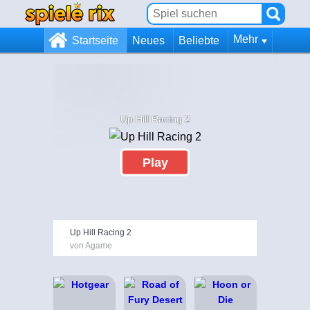
Mehr
Startseite
Neues
Beliebte
Up Hill Racing 2
Play
Up Hill Racing 2
von Agame