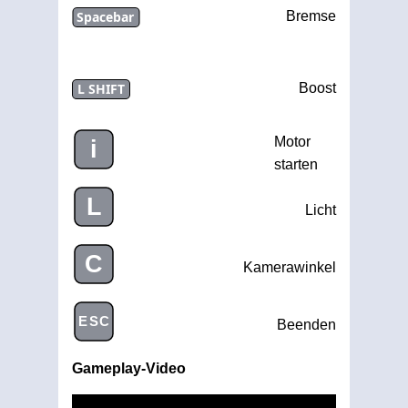
Spacebar
Bremse
L SHIFT
Boost
Motor
i
starten
L
Licht
C
Kamerawinkel
ESC
Beenden
Gameplay-Video