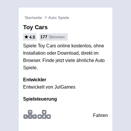
Startseite
Auto Spiele
Toy Cars
177
Stimmen
4.5
Spiele Toy Cars online kostenlos, ohne
Installation oder Download, direkt im
Browser. Finde jetzt viele ähnliche Auto
Spiele.
Entwickler
Entwickelt von JulGames
Spielsteuerung
W
Fahren
A
S
D