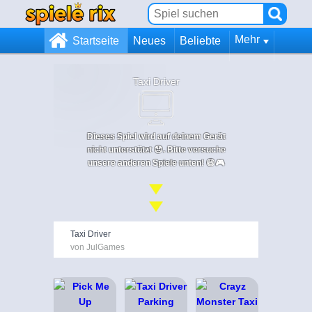
Mehr
Startseite
Neues
Beliebte
Taxi Driver
Dieses Spiel wird auf deinem Gerät
nicht unterstützt 😞. Bitte versuche
unsere anderen Spiele unten! 😄🎮
Taxi Driver
von JulGames