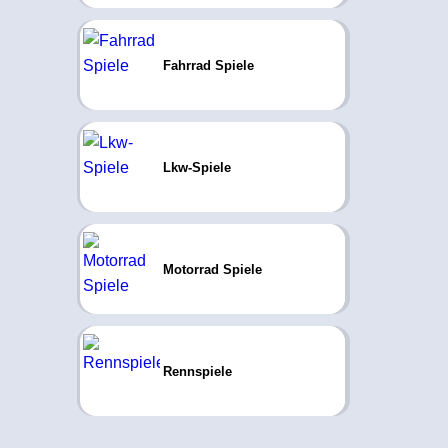
Fahrrad Spiele
Lkw-Spiele
Motorrad Spiele
Rennspiele