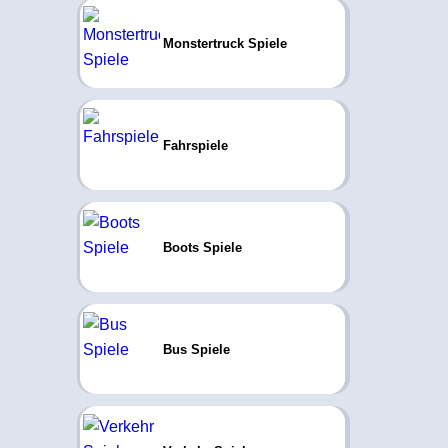
Monstertruck Spiele
Fahrspiele
Boots Spiele
Bus Spiele