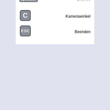
C
Kamerawinkel
ESC
Beenden