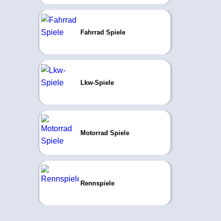
Fahrrad Spiele
Lkw-Spiele
Motorrad Spiele
Rennspiele