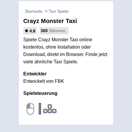
Startseite
Taxi Spiele
Crayz Monster Taxi
360
Stimmen
4.8
Spiele Crayz Monster Taxi online
kostenlos, ohne Installation oder
Download, direkt im Browser. Finde jetzt
viele ähnliche Taxi Spiele.
Entwickler
Entwickelt von FBK
Spielsteuerung
|