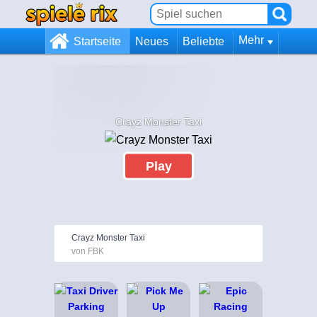
Mehr
Startseite
Neues
Beliebte
Crayz Monster Taxi
Play
Crayz Monster Taxi
von FBK