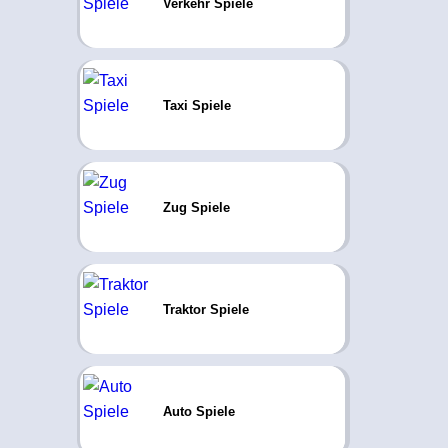
Verkehr Spiele
Taxi Spiele
Zug Spiele
Traktor Spiele
Auto Spiele