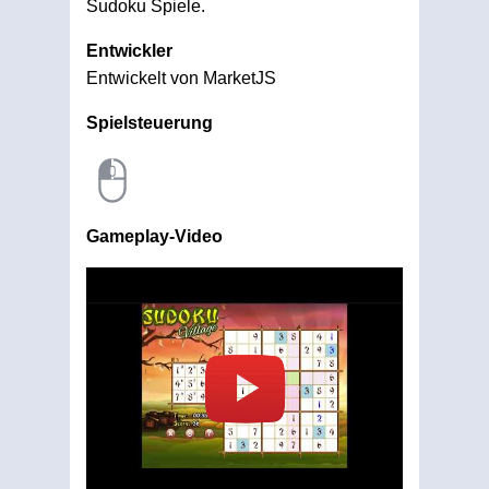
Sudoku Spiele.
Entwickler
Entwickelt von MarketJS
Spielsteuerung
Gameplay-Video