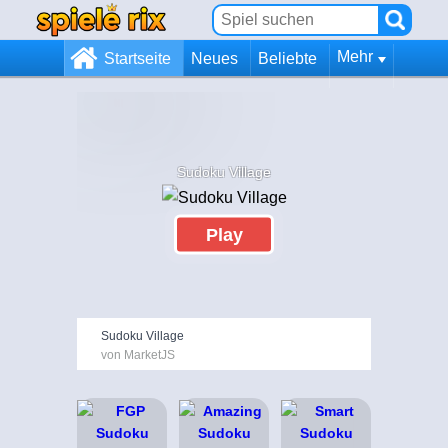
Mehr
Startseite
Neues
Beliebte
Sudoku Village
Play
Sudoku Village
von MarketJS