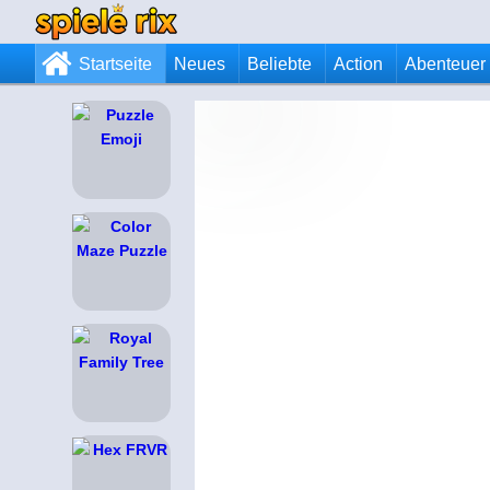
Startseite
Neues
Beliebte
Action
Abenteuer