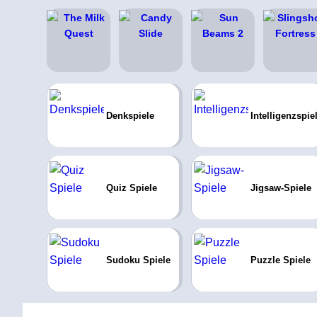
Denkspiele
Intelligenzspie
Quiz Spiele
Jigsaw-Spiele
Sudoku Spiele
Puzzle Spiele