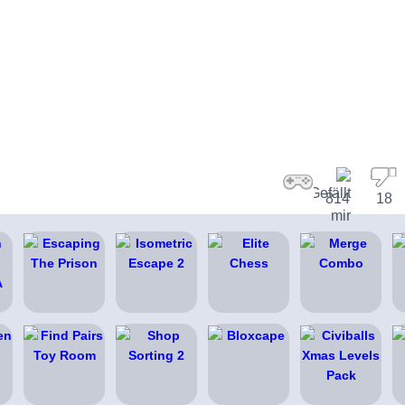
814
18