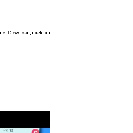
oder Download, direkt im