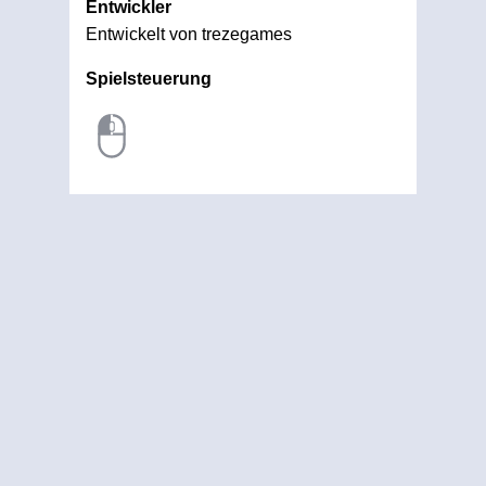
Entwickler
Entwickelt von trezegames
Spielsteuerung