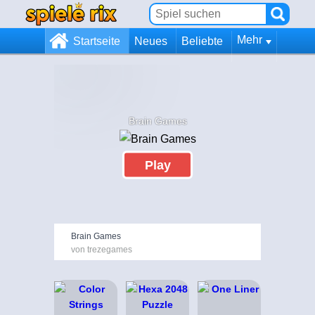
Mehr
Startseite
Neues
Beliebte
Brain Games
Play
Brain Games
von trezegames