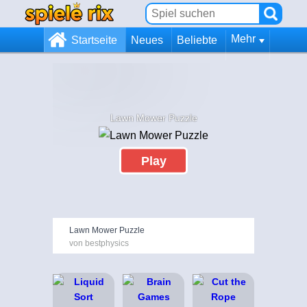
Mehr
Startseite
Neues
Beliebte
Lawn Mower Puzzle
Play
Lawn Mower Puzzle
von bestphysics