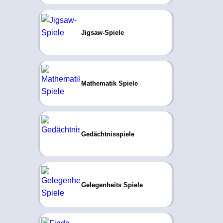
Jigsaw-Spiele
Mathematik Spiele
Gedächtnisspiele
Gelegenheits Spiele