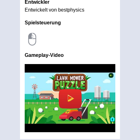
Entwickler
Entwickelt von bestphysics
Spielsteuerung
Gameplay-Video