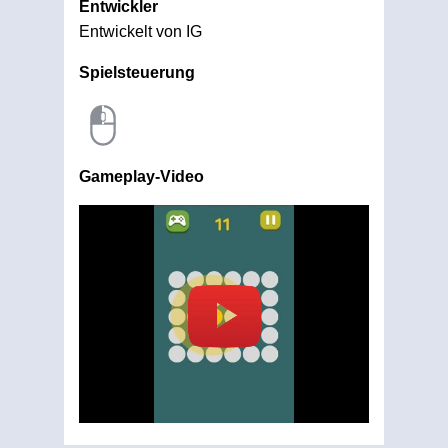
Entwickler
Entwickelt von IG
Spielsteuerung
Gameplay-Video