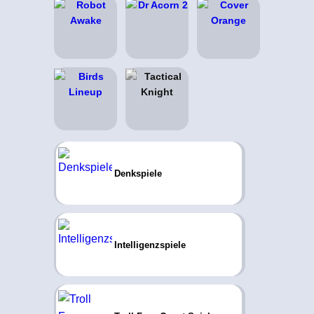
Denkspiele
Intelligenzspiele