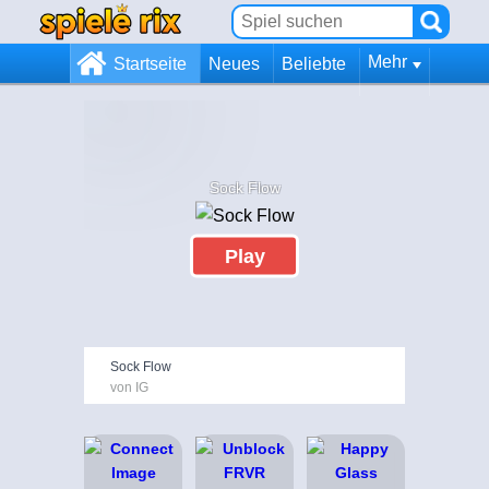
Mehr
Startseite
Neues
Beliebte
Sock Flow
Play
Sock Flow
von IG