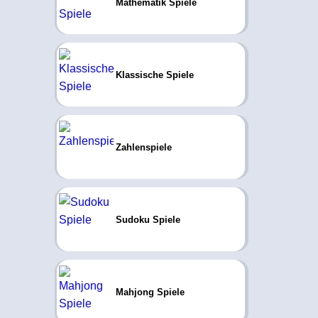
Mathematik Spiele
Klassische Spiele
Zahlenspiele
Sudoku Spiele
Mahjong Spiele