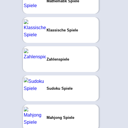
Mathematik Spiele
Klassische Spiele
Zahlenspiele
Sudoku Spiele
Mahjong Spiele