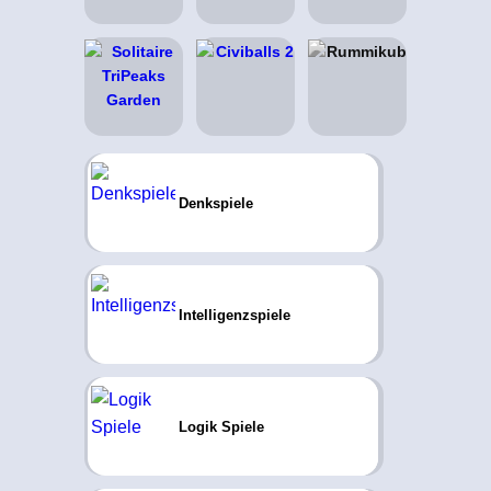
Denkspiele
Intelligenzspiele
Logik Spiele