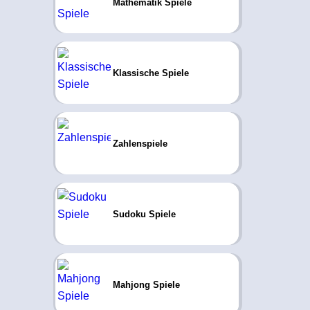
Mathematik Spiele
Klassische Spiele
Zahlenspiele
Sudoku Spiele
Mahjong Spiele