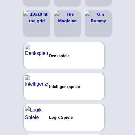
Denkspiele
Intelligenzspiele
Logik Spiele