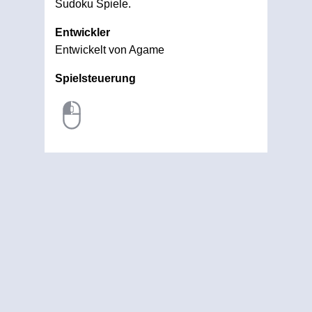
Sudoku Spiele.
Entwickler
Entwickelt von Agame
Spielsteuerung