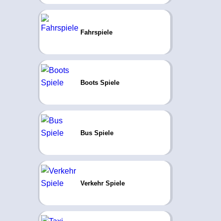
Fahrspiele
Boots Spiele
Bus Spiele
Verkehr Spiele