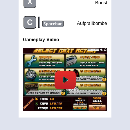
X
Boost
|
C
Spacebar
Aufprallbombe
Gameplay-Video