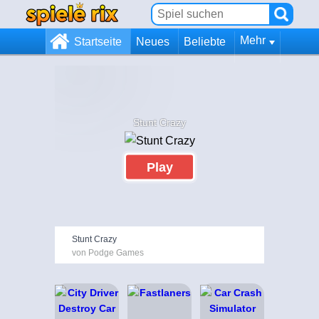
Mehr
Startseite
Neues
Beliebte
Stunt Crazy
Play
Stunt Crazy
von Podge Games