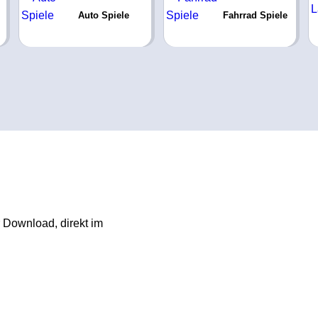
Auto Spiele
Fahrrad Spiele
r Download, direkt im