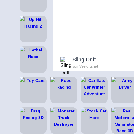
Sling Drift
von Vseigru.net