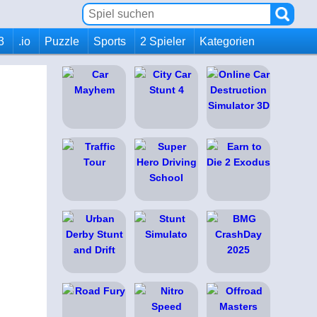
3
.io
Puzzle
Sports
2 Spieler
Kategorien