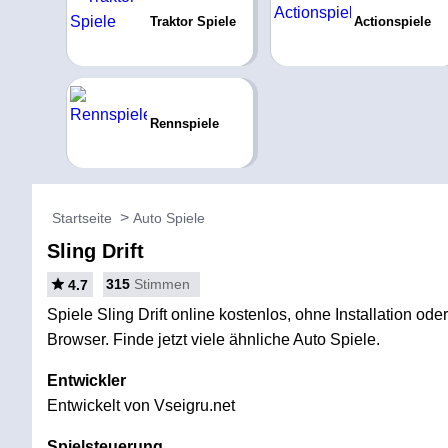
Traktor Spiele
Actionspiele
Rennspiele
Startseite
Auto Spiele
Sling Drift
315
Stimmen
4.7
Spiele Sling Drift online kostenlos, ohne Installation ode
Browser. Finde jetzt viele ähnliche Auto Spiele.
Entwickler
Entwickelt von Vseigru.net
Spielsteuerung