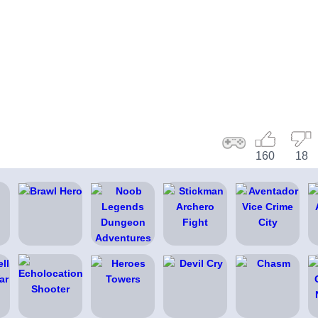
160
18