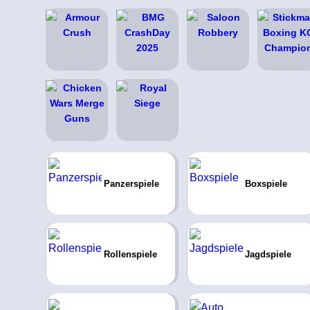
Panzerspiele
Boxspiele
Rollenspiele
Jagdspiele