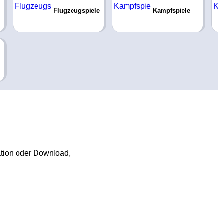
Flugzeugspiele
Kampfspiele
ation oder Download,
.