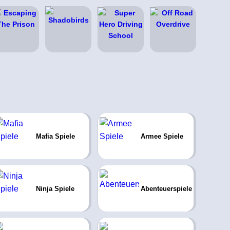
Mafia Spiele
Armee Spiele
Ninja Spiele
Abenteuerspiele