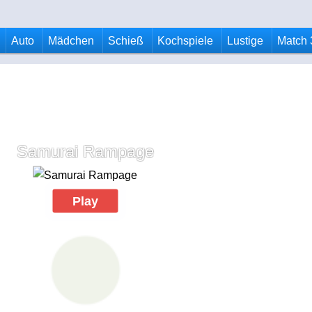
Auto
Mädchen
Schieß
Kochspiele
Lustige
Match 
Samurai Rampage
Play