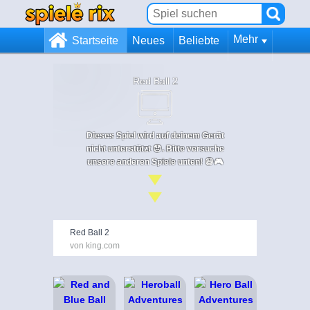
Mehr
Startseite
Neues
Beliebte
Red Ball 2
Dieses Spiel wird auf deinem Gerät
nicht unterstützt 😞. Bitte versuche
unsere anderen Spiele unten! 😄🎮
Red Ball 2
von king.com