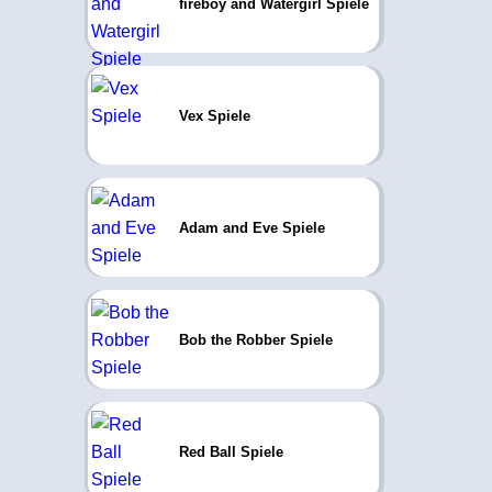
fireboy and Watergirl Spiele
Vex Spiele
Adam and Eve Spiele
Bob the Robber Spiele
Red Ball Spiele