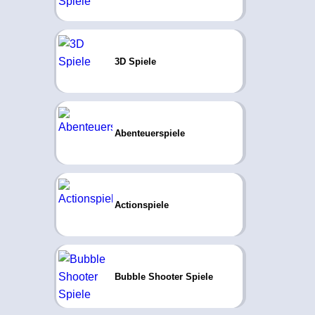
3D Spiele
Abenteuerspiele
Actionspiele
Bubble Shooter Spiele