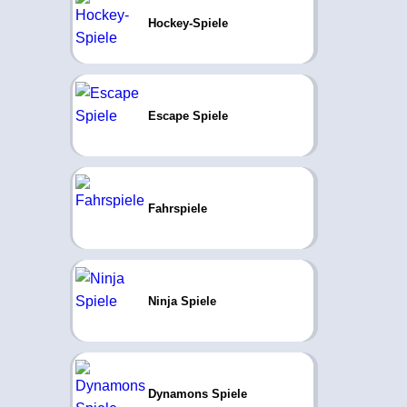
Hockey-Spiele
Escape Spiele
Fahrspiele
Ninja Spiele
Dynamons Spiele