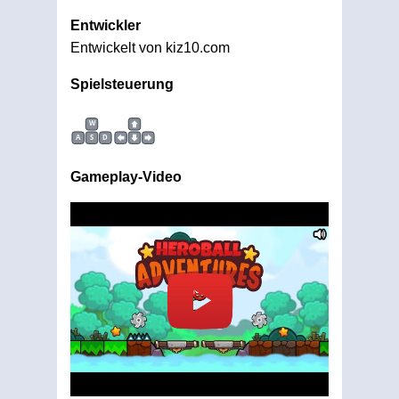
Entwickler
Entwickelt von kiz10.com
Spielsteuerung
W
A
S
D
Gameplay-Video