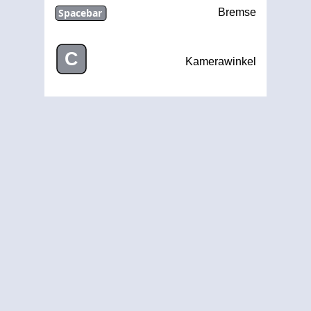
Spacebar
Bremse
C
Kamerawinkel