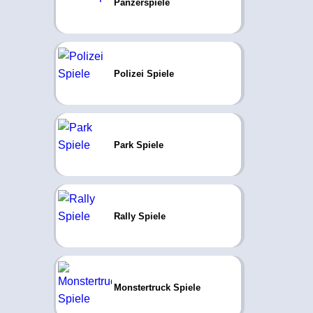
Panzerspiele
Polizei Spiele
Park Spiele
Rally Spiele
Monstertruck Spiele