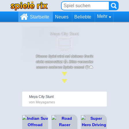
Mehr
Startseite
Neues
Beliebte
Meya City Stunt
Dieses Spiel wird auf deinem Gerät
nicht unterstützt 😞. Bitte versuche
unsere anderen Spiele unten! 😄🎮
Meya City Stunt
von Meyagames