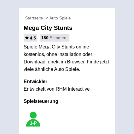
Startseite
Auto Spiele
Mega City Stunts
180
Stimmen
4.5
Spiele Mega City Stunts online
kostenlos, ohne Installation oder
Download, direkt im Browser. Finde jetzt
viele ähnliche Auto Spiele.
Entwickler
Entwickelt von RHM Interactive
Spielsteuerung
1-P