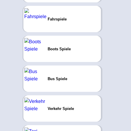
Fahrspiele
Boots Spiele
Bus Spiele
Verkehr Spiele