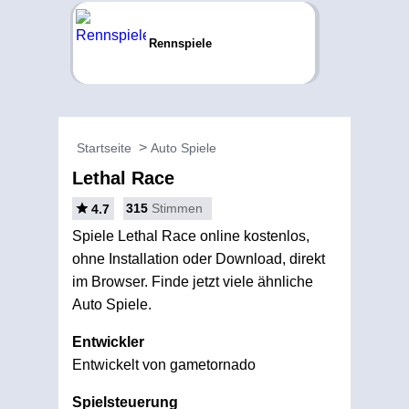
Rennspiele
Startseite
Auto Spiele
Lethal Race
315
Stimmen
4.7
Spiele Lethal Race online kostenlos,
ohne Installation oder Download, direkt
im Browser. Finde jetzt viele ähnliche
Auto Spiele.
Entwickler
Entwickelt von gametornado
Spielsteuerung