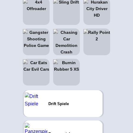
Drift Spiele