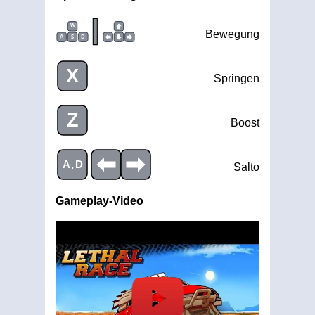
|
W
Bewegung
A
S
D
X
Springen
Z
Boost
A,D
Salto
Gameplay-Video