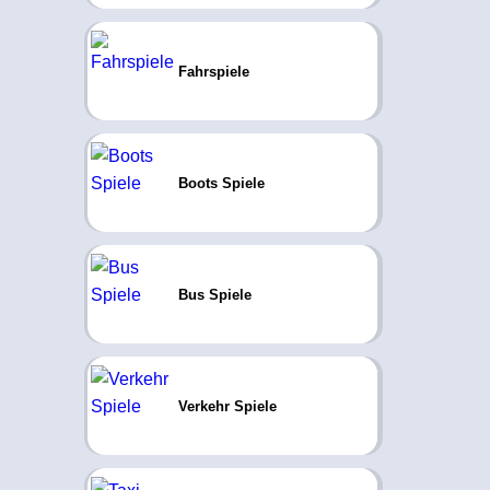
Fahrspiele
Boots Spiele
Bus Spiele
Verkehr Spiele