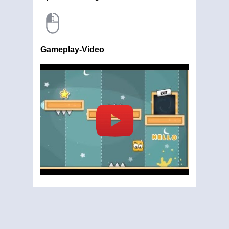
Gameplay-Video