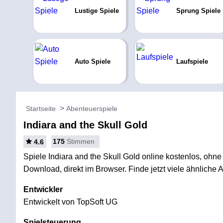
Lustige Spiele
Sprung Spiele
Auto Spiele
Laufspiele
Startseite
Abenteuerspiele
Indiara and the Skull Gold
175
Stimmen
4.6
Spiele Indiara and the Skull Gold online kostenlos, ohne 
Download, direkt im Browser. Finde jetzt viele ähnliche 
Entwickler
Entwickelt von TopSoft UG
Spielsteuerung