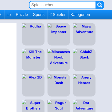
3
.io
Puzzle
Sports
2 Spieler
Kategorien