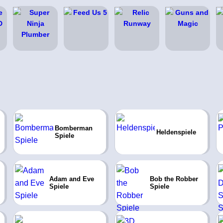
Bomberman
Heldenspiele
Spiele
Adam and Eve
Bob the Robber
Spiele
Spiele