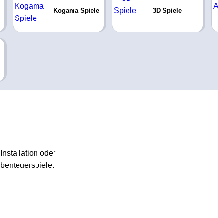
Kogama Spiele
3D Spiele
Installation oder
Abenteuerspiele.