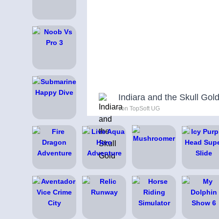
Indiara and the Skull Gol
von TopSoft UG