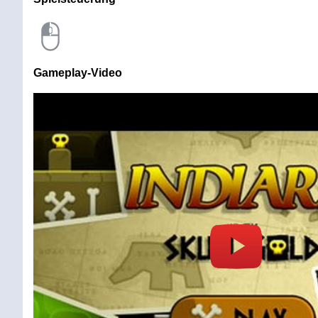
Gameplay-Video