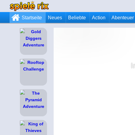
Startseite
Neues
Beliebte
Action
Abenteuer
I