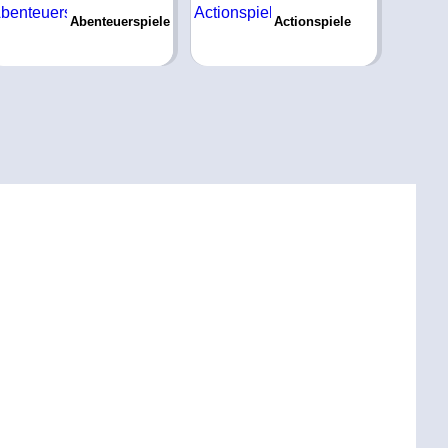
Abenteuerspiele
Actionspiele