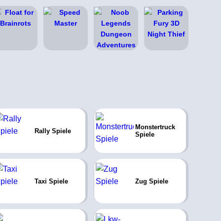
Monstertruck
Rally Spiele
Spiele
Taxi Spiele
Zug Spiele