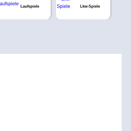
Laufspiele
Lkw-Spiele