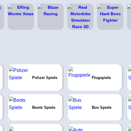
Polizei Spiele
Flugspiele
Boots Spiele
Bus Spiele