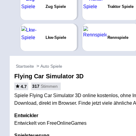
Zug Spiele
Traktor Spiele
Lkw-Spiele
Rennspiele
Startseite
Auto Spiele
Flying Car Simulator 3D
317
Stimmen
4.7
Spiele Flying Car Simulator 3D online kostenlos, ohne In
Download, direkt im Browser. Finde jetzt viele ähnliche A
Entwickler
Entwickelt von FreeOnlineGames
Spielsteuerung