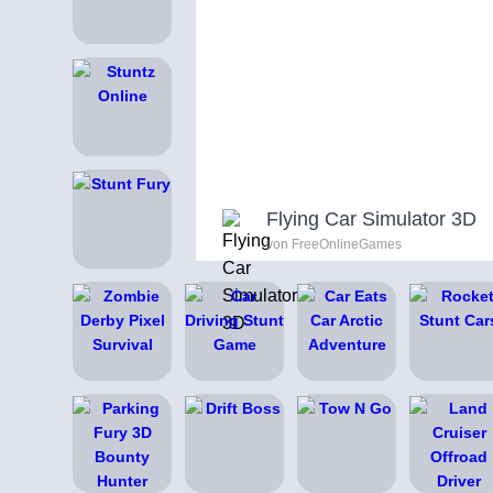
Flying Car Simulator 3D
von FreeOnlineGames