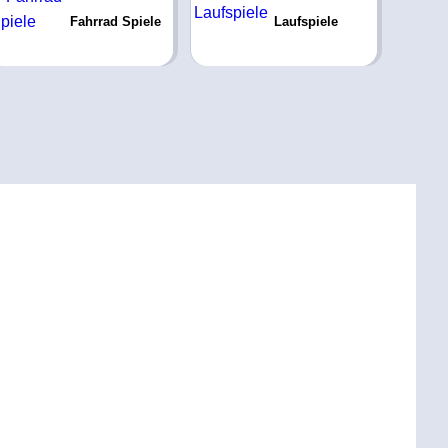
Fahrrad Spiele
Laufspiele