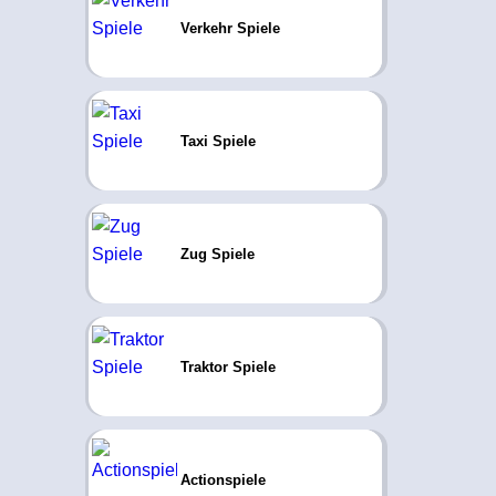
Verkehr Spiele
Taxi Spiele
Zug Spiele
Traktor Spiele
Actionspiele