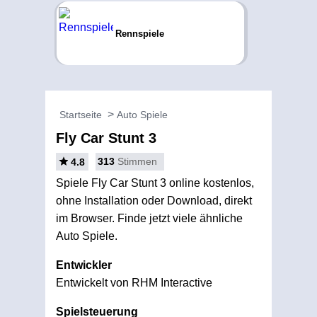
Rennspiele
Startseite
Auto Spiele
Fly Car Stunt 3
313
Stimmen
4.8
Spiele Fly Car Stunt 3 online kostenlos,
ohne Installation oder Download, direkt
im Browser. Finde jetzt viele ähnliche
Auto Spiele.
Entwickler
Entwickelt von RHM Interactive
Spielsteuerung