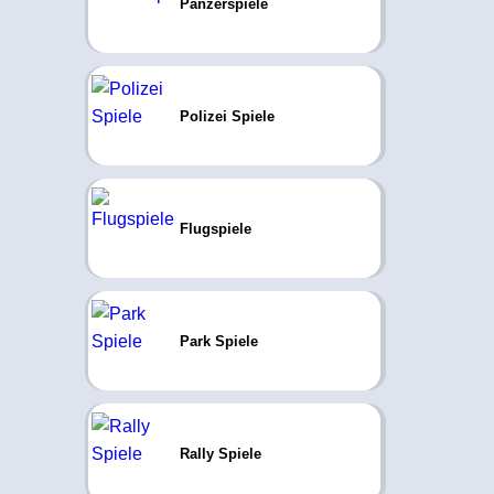
Panzerspiele
Polizei Spiele
Flugspiele
Park Spiele
Rally Spiele