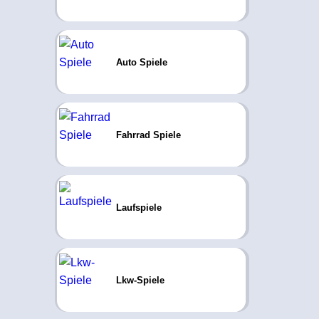
Auto Spiele
Fahrrad Spiele
Laufspiele
Lkw-Spiele