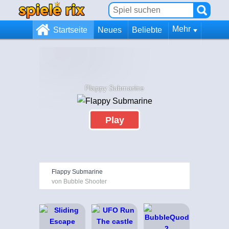
Mehr
Startseite
Neues
Beliebte
Flappy Submarine
Play
Flappy Submarine
von Bubble Shooter