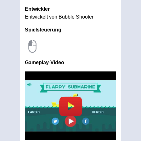
Entwickler
Entwickelt von Bubble Shooter
Spielsteuerung
Gameplay-Video