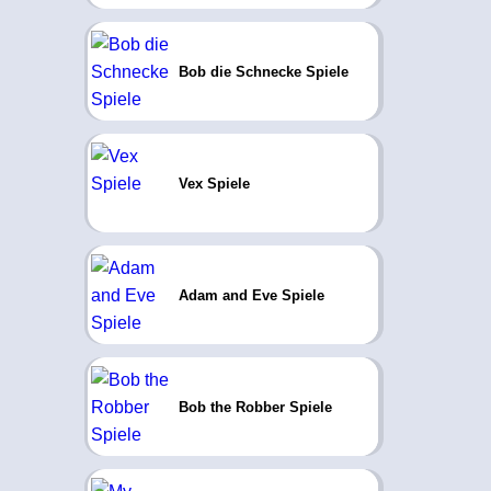
Bob die Schnecke Spiele
Vex Spiele
Adam and Eve Spiele
Bob the Robber Spiele