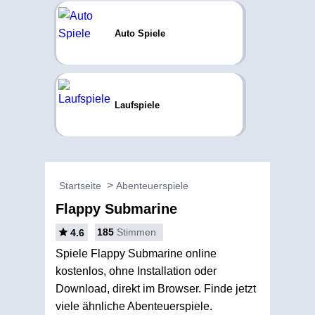
Auto Spiele
Laufspiele
Startseite
Abenteuerspiele
Flappy Submarine
185
Stimmen
4.6
Spiele Flappy Submarine online
kostenlos, ohne Installation oder
Download, direkt im Browser. Finde jetzt
viele ähnliche Abenteuerspiele.