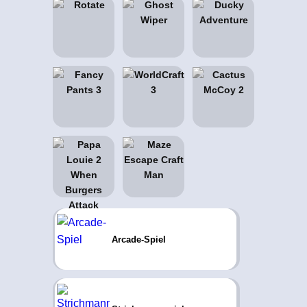
Arcade-Spiel