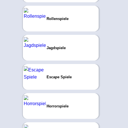
Rollenspiele
Jagdspiele
Escape Spiele
Horrorspiele