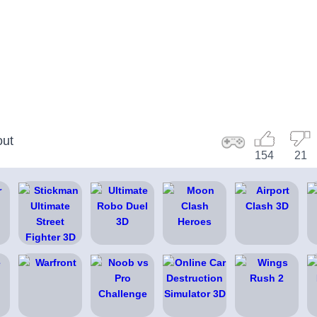
out
154
21