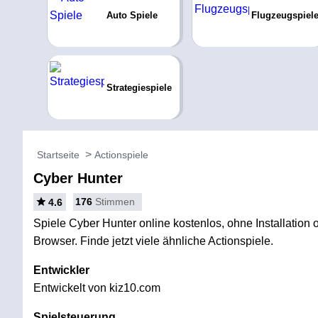
Auto Spiele
Flugzeugspiel
Strategiespiele
Startseite
Actionspiele
Cyber Hunter
176
Stimmen
4.6
Spiele Cyber Hunter online kostenlos, ohne Installation 
Browser. Finde jetzt viele ähnliche Actionspiele.
Entwickler
Entwickelt von kiz10.com
Spielsteuerung