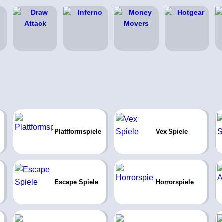
Plattformspiele
Vex Spiele
Escape Spiele
Horrorspiele