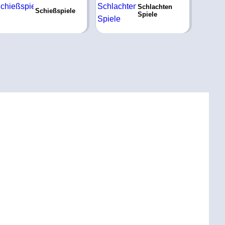
Schlachten
Schießspiele
Spiele