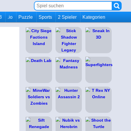
3
.io
Puzzle
Sports
2 Spieler
Kategorien