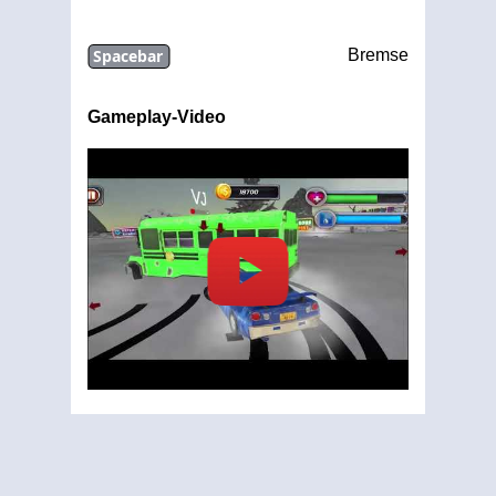
Spacebar
Bremse
Gameplay-Video