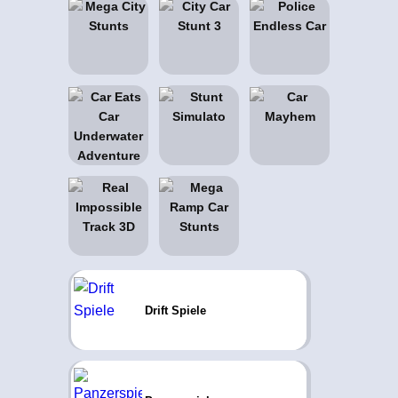
Drift Spiele