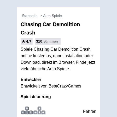
Startseite
Auto Spiele
Chasing Car Demolition
Crash
310
Stimmen
4.7
Spiele Chasing Car Demolition Crash
online kostenlos, ohne Installation oder
Download, direkt im Browser. Finde jetzt
viele ähnliche Auto Spiele.
Entwickler
Entwickelt von BestCrazyGames
Spielsteuerung
W
Fahren
A
S
D