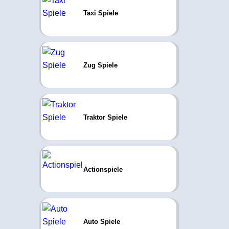
Taxi Spiele
Zug Spiele
Traktor Spiele
Actionspiele
Auto Spiele