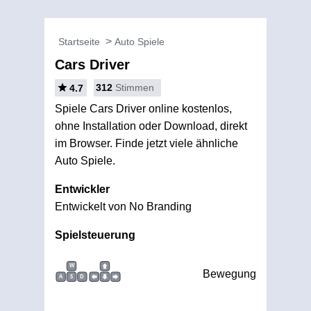
Startseite
Auto Spiele
Cars Driver
312
Stimmen
4.7
Spiele Cars Driver online kostenlos,
ohne Installation oder Download, direkt
im Browser. Finde jetzt viele ähnliche
Auto Spiele.
Entwickler
Entwickelt von No Branding
Spielsteuerung
W
Bewegung
A
S
D