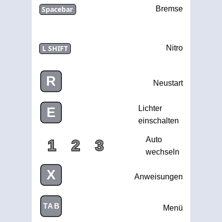
Spacebar
Bremse
L SHIFT
Nitro
R
Neustart
Lichter
E
einschalten
Auto
1
2
3
wechseln
X
Anweisungen
TAB
Menü