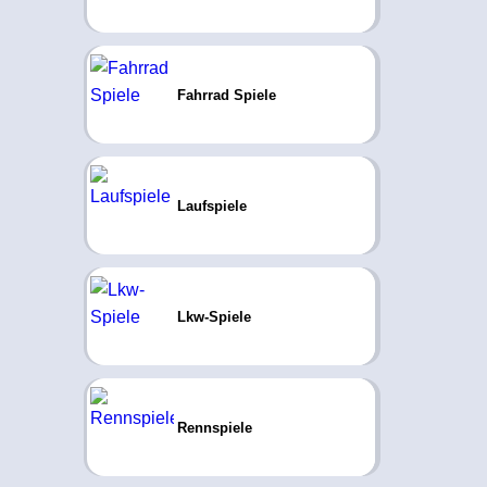
Fahrrad Spiele
Laufspiele
Lkw-Spiele
Rennspiele