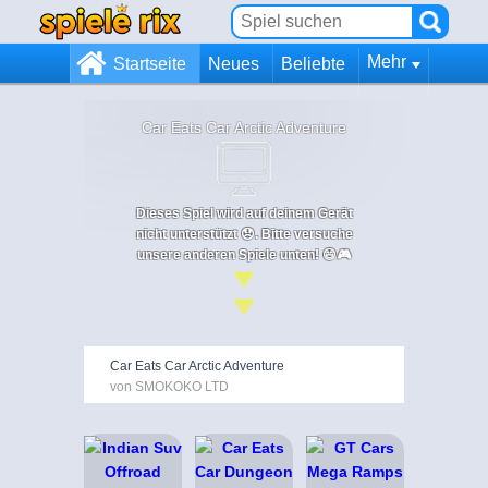
Mehr
Startseite
Neues
Beliebte
Car Eats Car Arctic Adventure
Dieses Spiel wird auf deinem Gerät
nicht unterstützt 😞. Bitte versuche
unsere anderen Spiele unten! 😄🎮
Car Eats Car Arctic Adventure
von SMOKOKO LTD