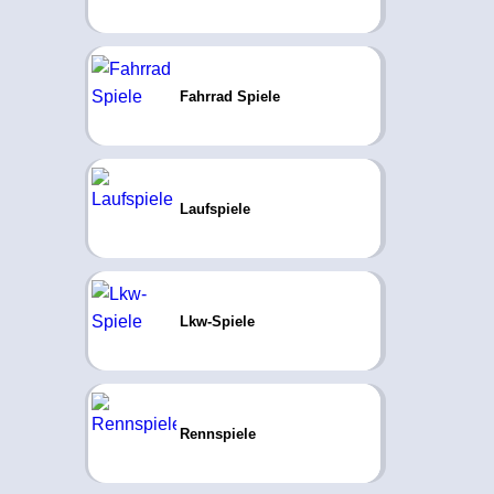
Fahrrad Spiele
Laufspiele
Lkw-Spiele
Rennspiele