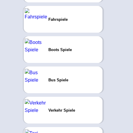
Fahrspiele
Boots Spiele
Bus Spiele
Verkehr Spiele