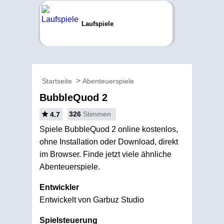
Laufspiele
Startseite
Abenteuerspiele
BubbleQuod 2
326
Stimmen
4.7
Spiele BubbleQuod 2 online kostenlos,
ohne Installation oder Download, direkt
im Browser. Finde jetzt viele ähnliche
Abenteuerspiele.
Entwickler
Entwickelt von Garbuz Studio
Spielsteuerung