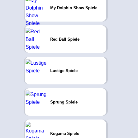
My Dolphin Show Spiele
Red Ball Spiele
Lustige Spiele
Sprung Spiele
Kogama Spiele