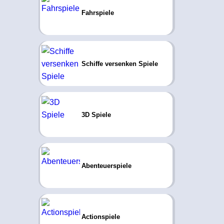
Fahrspiele
Schiffe versenken Spiele
3D Spiele
Abenteuerspiele
Actionspiele