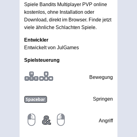
Spiele Bandits Multiplayer PVP online
kostenlos, ohne Installation oder
Download, direkt im Browser. Finde jetzt
viele ähnliche Schlachten Spiele.
Entwickler
Entwickelt von JulGames
Spielsteuerung
W
Bewegung
A
S
D
Spacebar
Springen
&
Angriff