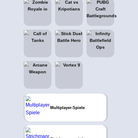
Multiplayer-Spiele