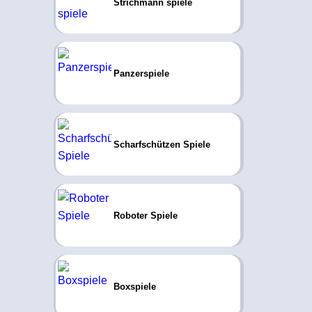
Strichmann spiele
Panzerspiele
Scharfschützen Spiele
Roboter Spiele
Boxspiele