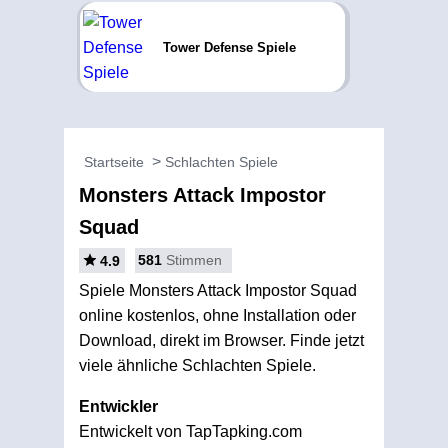
Tower Defense Spiele
Startseite
Schlachten Spiele
Monsters Attack Impostor
Squad
581
Stimmen
4.9
Spiele Monsters Attack Impostor Squad
online kostenlos, ohne Installation oder
Download, direkt im Browser. Finde jetzt
viele ähnliche Schlachten Spiele.
Entwickler
Entwickelt von TapTapking.com