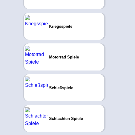
Kriegsspiele
Motorrad Spiele
Schießspiele
Schlachten Spiele