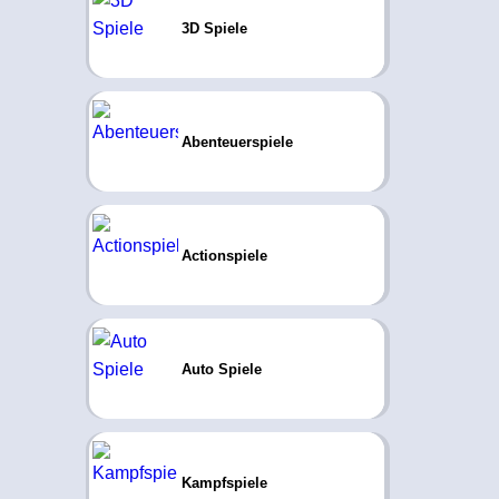
3D Spiele
Abenteuerspiele
Actionspiele
Auto Spiele
Kampfspiele