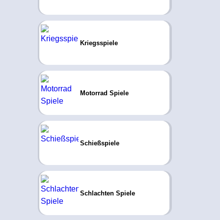
Kriegsspiele
Motorrad Spiele
Schießspiele
Schlachten Spiele