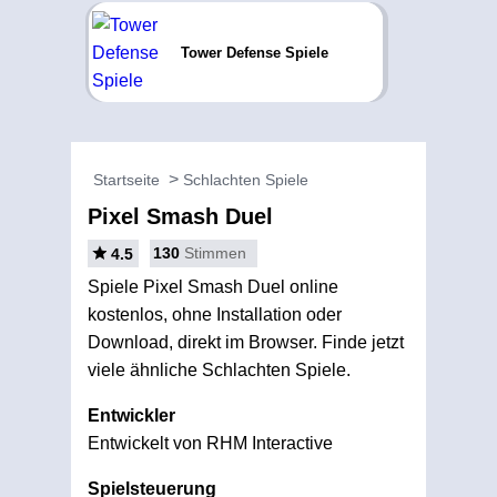
Tower Defense Spiele
Startseite
Schlachten Spiele
Pixel Smash Duel
130
Stimmen
4.5
Spiele Pixel Smash Duel online
kostenlos, ohne Installation oder
Download, direkt im Browser. Finde jetzt
viele ähnliche Schlachten Spiele.
Entwickler
Entwickelt von RHM Interactive
Spielsteuerung