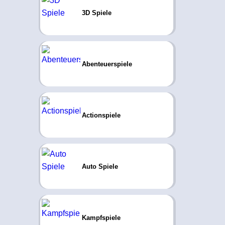
3D Spiele
Abenteuerspiele
Actionspiele
Auto Spiele
Kampfspiele