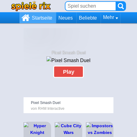
Mehr
Startseite
Neues
Beliebte
Pixel Smash Duel
Play
Pixel Smash Duel
von RHM Interactive