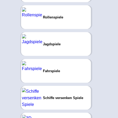
Rollenspiele
Jagdspiele
Fahrspiele
Schiffe versenken Spiele