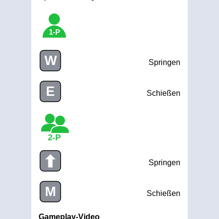
1-P
W
Springen
E
Schießen
2-P
Springen
M
Schießen
Gameplay-Video