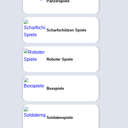
Panzerspiele
Scharfschützen Spiele
Roboter Spiele
Boxspiele
Soldatenspiele