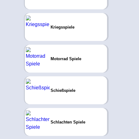
Kriegsspiele
Motorrad Spiele
Schießspiele
Schlachten Spiele