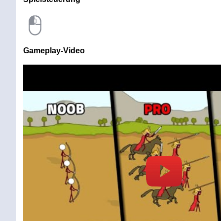
Gameplay-Video