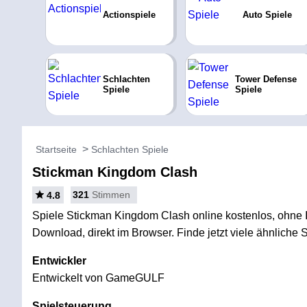
Actionspiele
Auto Spiele
Schlachten
Tower Defense
Spiele
Spiele
Startseite
Schlachten Spiele
Stickman Kingdom Clash
321
Stimmen
4.8
Spiele Stickman Kingdom Clash online kostenlos, ohne I
Download, direkt im Browser. Finde jetzt viele ähnliche 
Entwickler
Entwickelt von GameGULF
Spielsteuerung