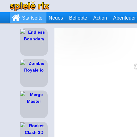
Startseite
Neues
Beliebte
Action
Abenteuer