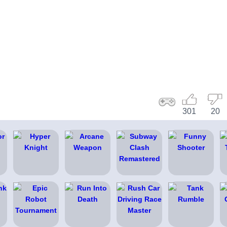
301
20