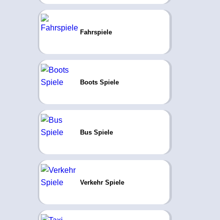
Fahrspiele
Boots Spiele
Bus Spiele
Verkehr Spiele