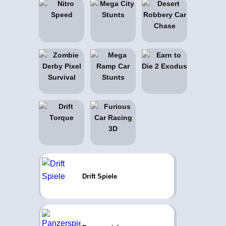
Drift Spiele