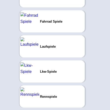
Fahrrad Spiele
Laufspiele
Lkw-Spiele
Rennspiele