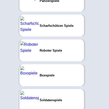
Panzerspiele
Scharfschützen Spiele
Roboter Spiele
Boxspiele
Soldatenspiele