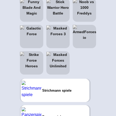
Strichmann spiele