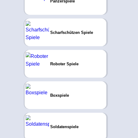
Panzerspiele
Scharfschützen Spiele
Roboter Spiele
Boxspiele
Soldatenspiele