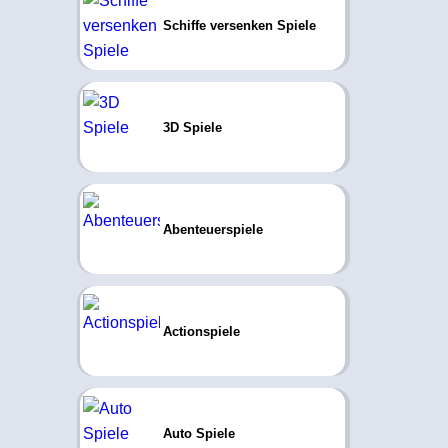
Schiffe versenken Spiele
3D Spiele
Abenteuerspiele
Actionspiele
Auto Spiele