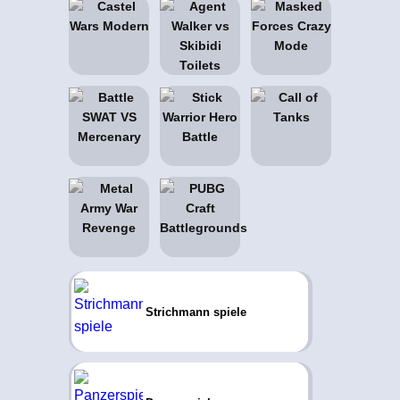
Strichmann spiele