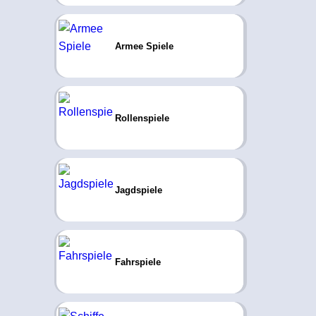
Armee Spiele
Rollenspiele
Jagdspiele
Fahrspiele