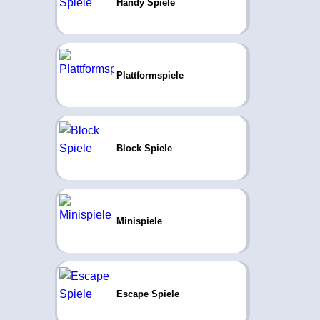
Handy Spiele
Plattformspiele
Block Spiele
Minispiele
Escape Spiele