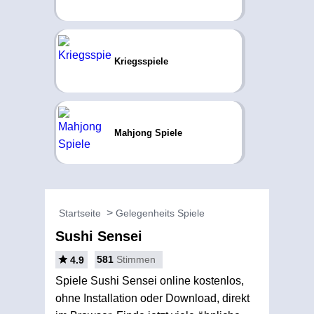
Kriegsspiele
Mahjong Spiele
Startseite
Gelegenheits Spiele
Sushi Sensei
581
Stimmen
4.9
Spiele Sushi Sensei online kostenlos,
ohne Installation oder Download, direkt