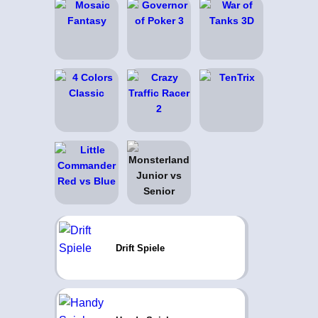
Drift Spiele