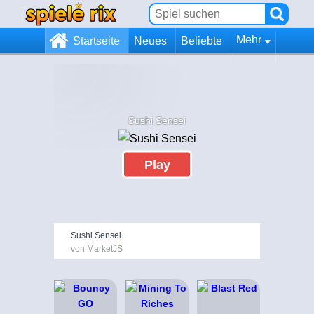
Mehr
Startseite
Neues
Beliebte
Sushi Sensei
Play
Sushi Sensei
von MarketJS