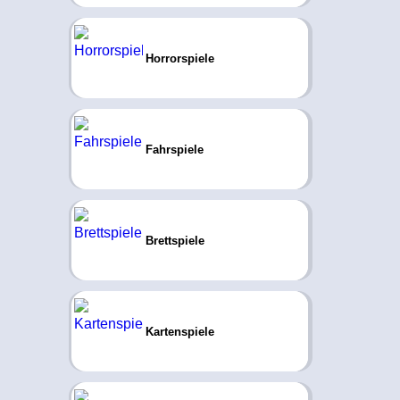
Horrorspiele
Fahrspiele
Brettspiele
Kartenspiele